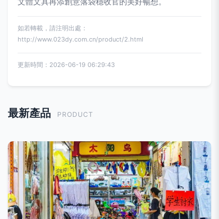
文體文具再添創意落袋穩收官的美好暢想。
如若轉載，請注明出處：
http://www.023dy.com.cn/product/2.html
更新時間：2026-06-19 06:29:43
最新產品
PRODUCT