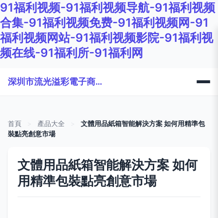
91福利视频-91福利视频导航-91福利视频
合集-91福利视频免费-91福利视频网-91
福利视频网站-91福利视频影院-91福利视
频在线-91福利所-91福利网
深圳市流光溢彩電子商務有限公司
首頁
>
產品大全
>
文體用品紙箱智能解決方案 如何用精準包
裝點亮創意市場
文體用品紙箱智能解決方案 如何
用精準包裝點亮創意市場